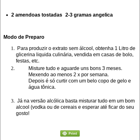
2 amendoas tostadas 2-3 gramas angelica
Modo de Preparo
Para produzir o extrato sem álcool, obtenha 1 Litro de
glicerina liquida culinária, vendida em casas de bolo,
festas, etc.
Misture tudo e aguarde uns bons 3 meses.
Mexendo ao menos 2 x por semana.
Depois é só curtir com um belo copo de gelo e
água tônica.
Já na versão alcólica basta misturar tudo em um bom
alcool (vodka ou de cereais e esperar até ficar do seu
gosto!