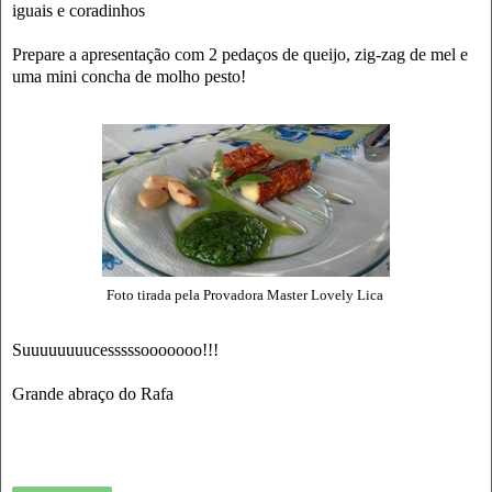
iguais e coradinhos
Prepare a apresentação com 2 pedaços de queijo, zig-zag de mel e
uma mini concha de molho pesto!
Foto tirada pela Provadora Master Lovely Lica
Suuuuuuuucesssssooooooo!!!
Grande abraço do Rafa