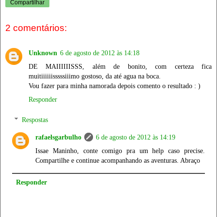
Compartilhar
2 comentários:
Unknown
6 de agosto de 2012 às 14:18
DE MAIIIIIISSS, além de bonito, com certeza fica
muitiiiiiisssssiiimo gostoso, da até agua na boca.
Vou fazer para minha namorada depois comento o resultado : )
Responder
Respostas
rafaelsgarbulho
6 de agosto de 2012 às 14:19
Issae Maninho, conte comigo pra um help caso precise.
Compartilhe e continue acompanhando as aventuras. Abraço
Responder