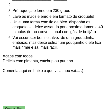
Pré-aqueça o forno em 230 graus
Lave as mãos e enrole em formato de croquete!
Unte uma forma com fio de óleo, disponha os
croquetes e deixe assando por aproximadamente 40
minutos (forno convencional com gás de botijão)
Vai escurecer bem, e talvez de uma grudadinha
embaixo, mas deixe esfriar um pouquinho q ele fica
mais firme e sai mais fácil.
Acabe com todos!!!!
Delicia com pimenta, catchup ou purinho.
Comenta aqui embaixo o que vc achou vai.... :)
Compartilhar