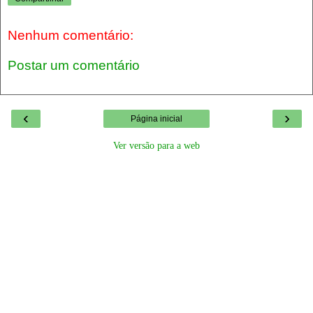
Nenhum comentário:
Postar um comentário
‹
›
Página inicial
Ver versão para a web