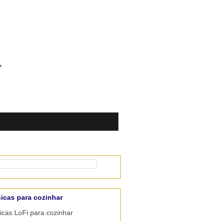
icas para cozinhar
cas LoFi para cozinhar