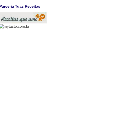
Parceria Tuas Receitas