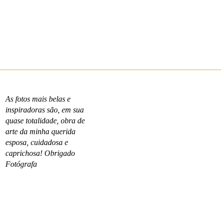
As fotos mais belas e
inspiradoras são, em sua
quase totalidade, obra de
arte da minha querida
esposa, cuidadosa e
caprichosa! Obrigado
Fotógrafa