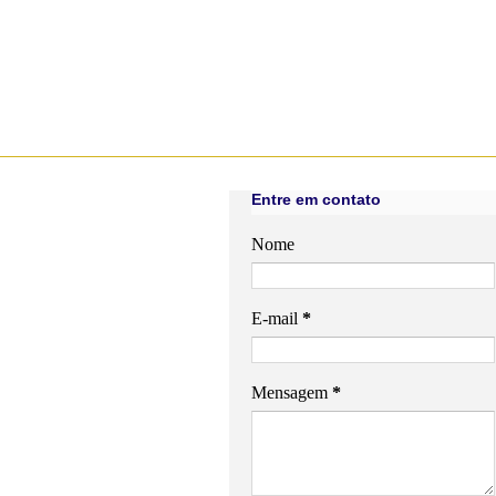
Entre em contato
Nome
E-mail
*
Mensagem
*