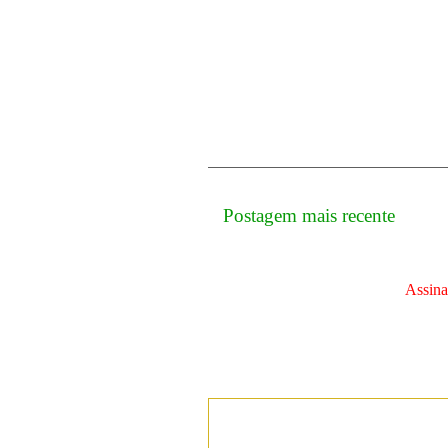
Postagem mais recente
Assina