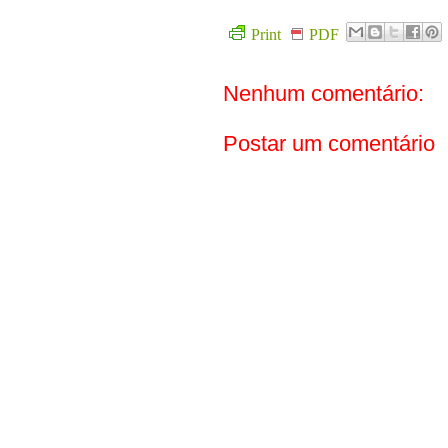
Print
PDF
Nenhum comentário:
Postar um comentário