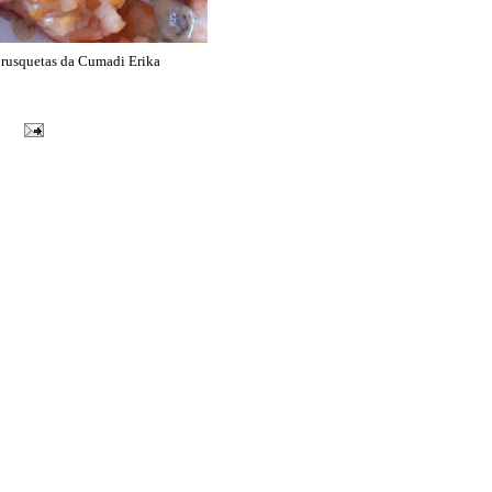
rusquetas da Cumadi Erika