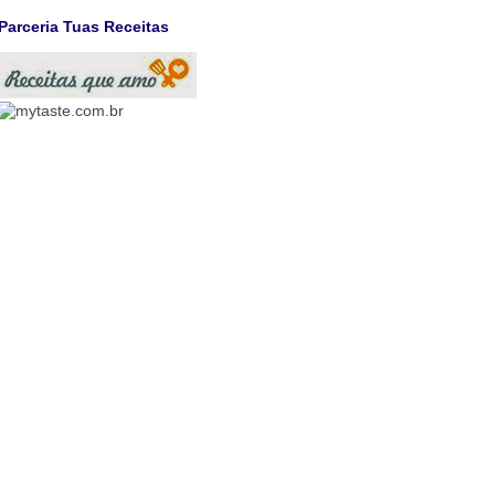
Parceria Tuas Receitas