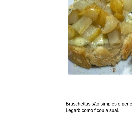
Bruschettas são simples e perfe
Legarb como ficou a sua!.