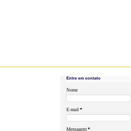
Entre em contato
Nome
E-mail
*
Mensagem
*