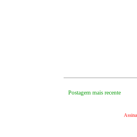
Postagem mais recente
Assina