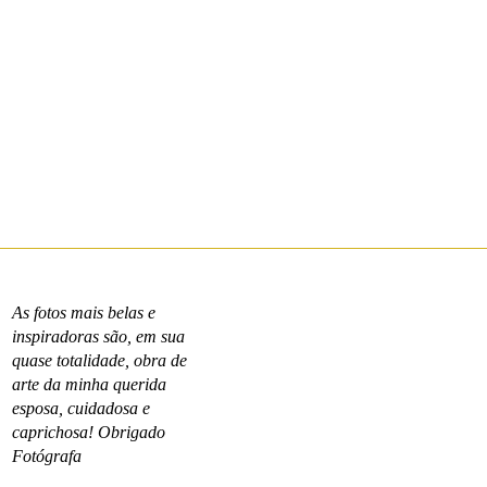
As fotos mais belas e
inspiradoras são, em sua
quase totalidade, obra de
arte da minha querida
esposa, cuidadosa e
caprichosa! Obrigado
Fotógrafa