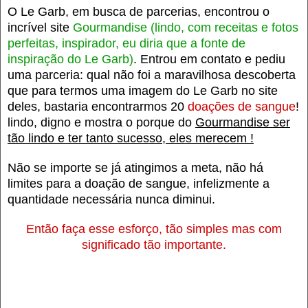
O Le Garb, em busca de parcerias, encontrou o
incrível site
Gourmandise (lindo, com receitas e fotos
perfeitas, inspirador, eu diria que a fonte de
inspiração do Le Garb)
. Entrou em contato e pediu
uma parceria: qual não foi a maravilhosa descoberta
que para termos uma imagem do Le Garb no site
deles, bastaria encontrarmos 20
doações de sangue
!
lindo, digno e mostra o porque do
Gourmandise ser
tão lindo e ter tanto sucesso, eles merecem !
Não se importe se já atingimos a meta, não há
limites para a doação de sangue, infelizmente a
quantidade necessária nunca diminui.
Então faça esse esforço, tão simples mas com
significado tão importante.