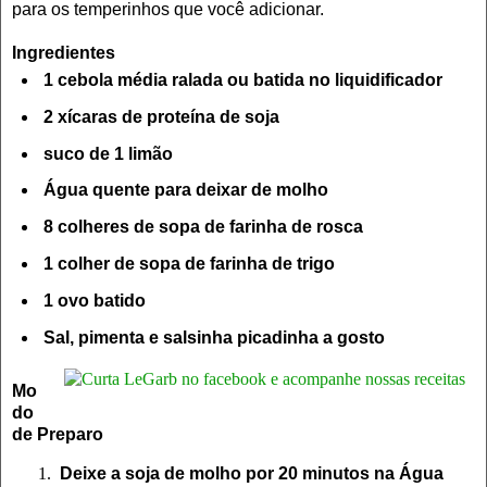
para os temperinhos que você adicionar.
Ingredientes
1 cebola média ralada ou batida no liquidificador
2 xícaras de proteína de soja
suco de 1 limão
Água quente para deixar de molho
8 colheres de sopa de farinha de rosca
1 colher de sopa de farinha de trigo
1 ovo batido
Sal, pimenta e salsinha picadinha a gosto
Mo
do
de Preparo
Deixe a soja de molho por 20 minutos na Água