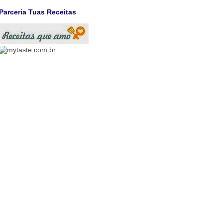
Parceria Tuas Receitas