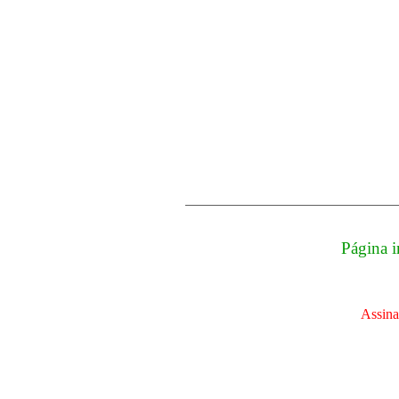
Página i
Assina