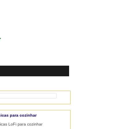
icas para cozinhar
cas LoFi para cozinhar