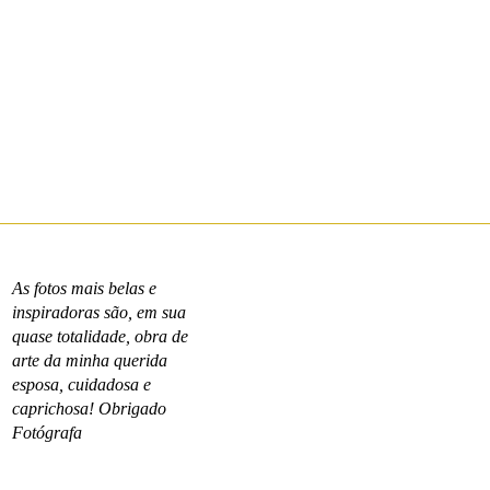
As fotos mais belas e
inspiradoras são, em sua
quase totalidade, obra de
arte da minha querida
esposa, cuidadosa e
caprichosa! Obrigado
Fotógrafa