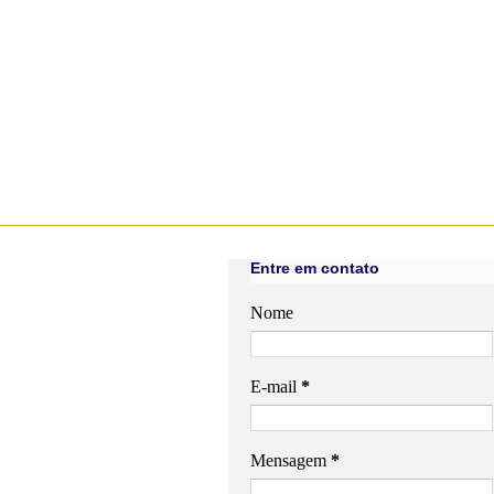
Entre em contato
Nome
E-mail
*
Mensagem
*