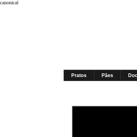
canonical
Pratos
Pães
Do