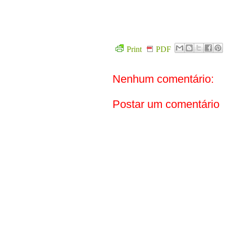
Print
PDF
Nenhum comentário:
Postar um comentário