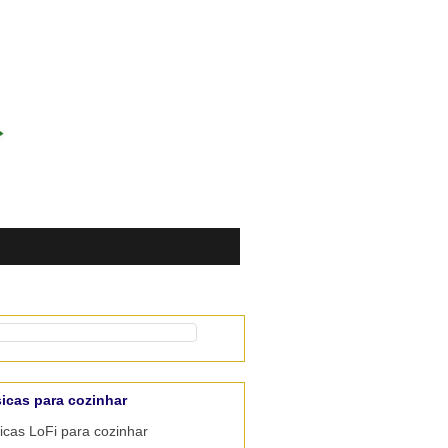
icas para cozinhar
cas LoFi para cozinhar