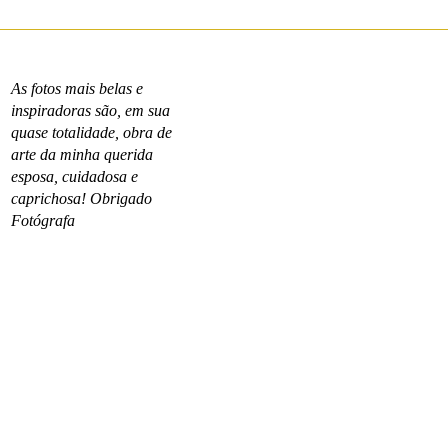
As fotos mais belas e
inspiradoras são, em sua
quase totalidade, obra de
arte da minha querida
esposa, cuidadosa e
caprichosa! Obrigado
Fotógrafa