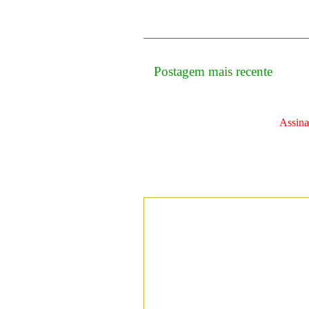
Postagem mais recente
Assina