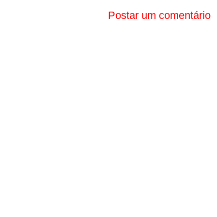
Postar um comentário