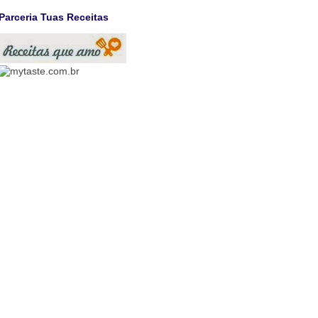
Parceria Tuas Receitas