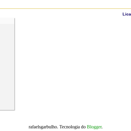
Lica
rafaelsgarbulho. Tecnologia do
Blogger
.