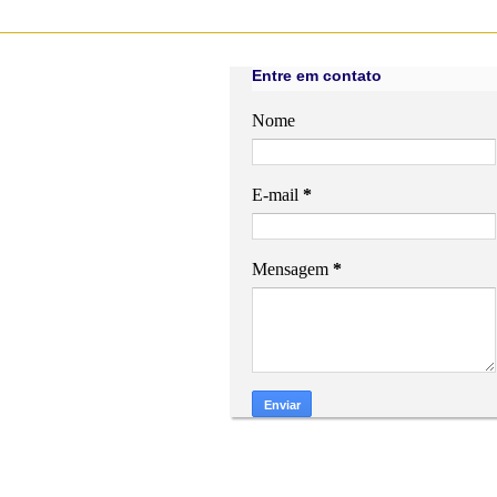
Entre em contato
Nome
E-mail
*
Mensagem
*