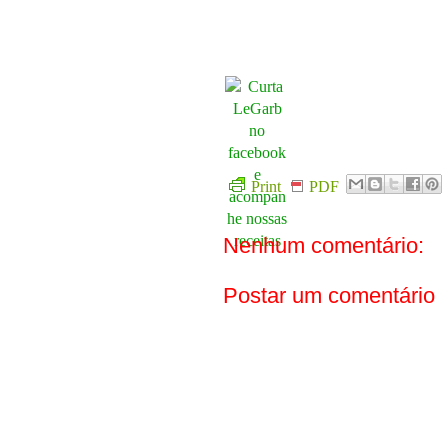
Print
PDF
Nenhum comentário:
Postar um comentário