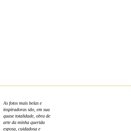
As fotos mais belas e
inspiradoras são, em sua
quase totalidade, obra de
arte da minha querida
esposa, cuidadosa e