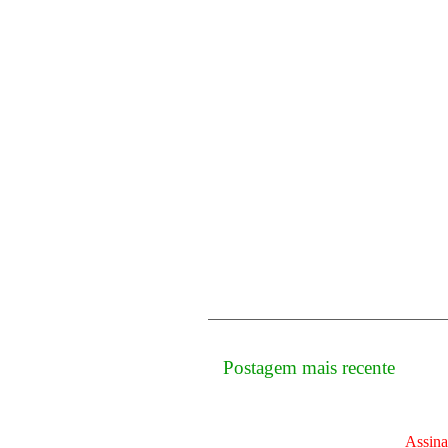
Postagem mais recente
Assina