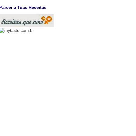
Parceria Tuas Receitas