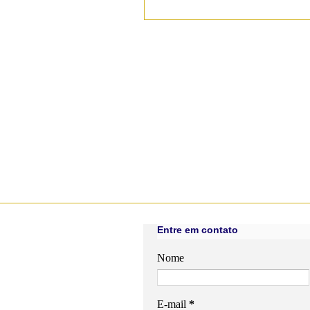
Entre em contato
Nome
E-mail
*