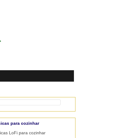
icas para cozinhar
cas LoFi para cozinhar