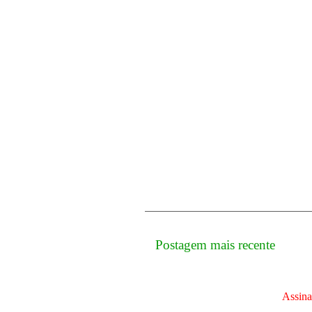
Postagem mais recente
Assina