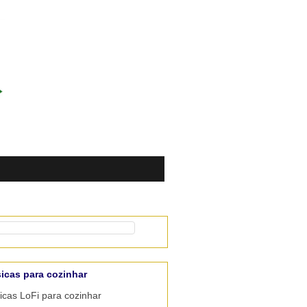
icas para cozinhar
cas LoFi para cozinhar