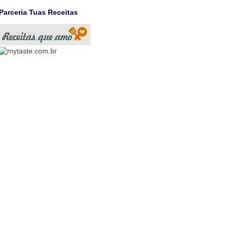
Parceria Tuas Receitas