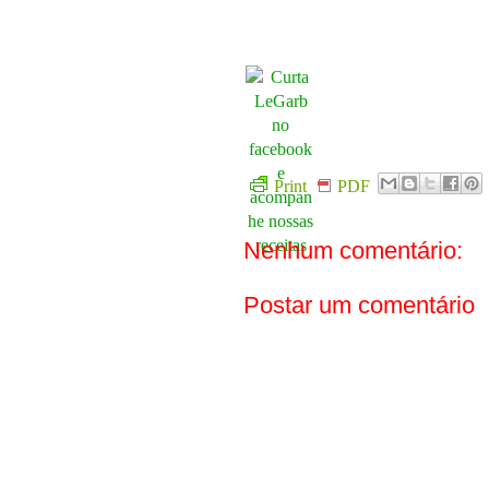
Print
PDF
Nenhum comentário:
Postar um comentário