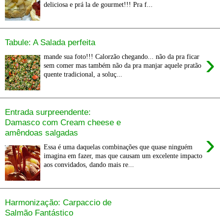
deliciosa e prá la de gourmet!!! Pra f...
Tabule: A Salada perfeita
›
mande sua foto!!! Calorzão chegando... não da pra ficar
sem comer mas também não da pra manjar aquele pratão
quente tradicional, a soluç...
Entrada surpreendente:
Damasco com Cream cheese e
amêndoas salgadas
›
Essa é uma daquelas combinações que quase ninguém
imagina em fazer, mas que causam um excelente impacto
aos convidados, dando mais re...
Harmonização: Carpaccio de
Salmão Fantástico